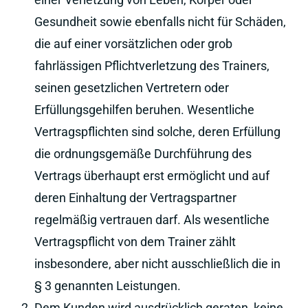
Gesundheit sowie ebenfalls nicht für Schäden,
die auf einer vorsätzlichen oder grob
fahrlässigen Pflichtverletzung des Trainers,
seinen gesetzlichen Vertretern oder
Erfüllungsgehilfen beruhen. Wesentliche
Vertragspflichten sind solche, deren Erfüllung
die ordnungsgemäße Durchführung des
Vertrags überhaupt erst ermöglicht und auf
deren Einhaltung der Vertragspartner
regelmäßig vertrauen darf. Als wesentliche
Vertragspflicht von dem Trainer zählt
insbesondere, aber nicht ausschließlich die in
§ 3 genannten Leistungen.
Dem Kunden wird ausdrücklich geraten, keine