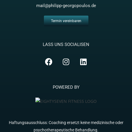
mail@philipp-georgopoulos.de
Termin vereinbaren
LASS UNS SOCIALISEN
POWERED BY
Haftungsausschluss: Coaching ersetzt keine medizinische oder
psychotherapeutische Behandlung.