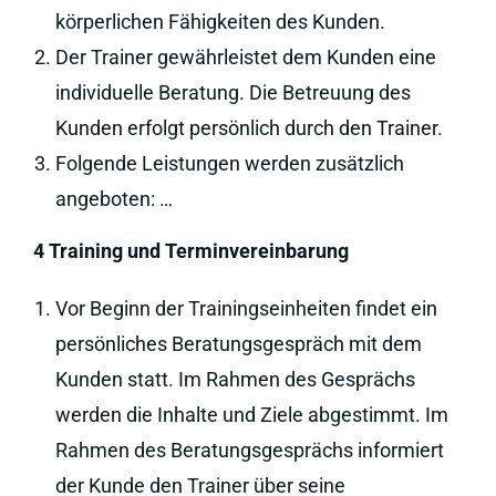
körperlichen Fähigkeiten des Kunden.
Der Trainer gewährleistet dem Kunden eine
individuelle Beratung. Die Betreuung des
Kunden erfolgt persönlich durch den Trainer.
Folgende Leistungen werden zusätzlich
angeboten: …
4 Training und Terminvereinbarung
Vor Beginn der Trainingseinheiten findet ein
persönliches Beratungsgespräch mit dem
Kunden statt. Im Rahmen des Gesprächs
werden die Inhalte und Ziele abgestimmt. Im
Rahmen des Beratungsgesprächs informiert
der Kunde den Trainer über seine