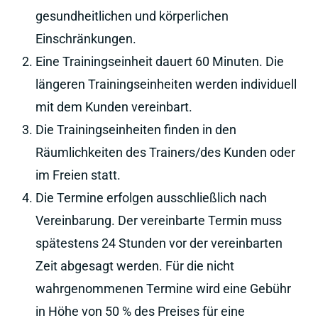
gesundheitlichen und körperlichen
Einschränkungen.
Eine Trainingseinheit dauert 60 Minuten. Die
längeren Trainingseinheiten werden individuell
mit dem Kunden vereinbart.
Die Trainingseinheiten finden in den
Räumlichkeiten des Trainers/des Kunden oder
im Freien statt.
Die Termine erfolgen ausschließlich nach
Vereinbarung. Der vereinbarte Termin muss
spätestens 24 Stunden vor der vereinbarten
Zeit abgesagt werden. Für die nicht
wahrgenommenen Termine wird eine Gebühr
in Höhe von 50 % des Preises für eine