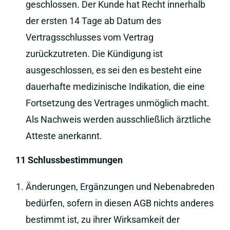
geschlossen. Der Kunde hat Recht innerhalb
der ersten 14 Tage ab Datum des
Vertragsschlusses vom Vertrag
zurückzutreten. Die Kündigung ist
ausgeschlossen, es sei den es besteht eine
dauerhafte medizinische Indikation, die eine
Fortsetzung des Vertrages unmöglich macht.
Als Nachweis werden ausschließlich ärztliche
Atteste anerkannt.
11 Schlussbestimmungen
Änderungen, Ergänzungen und Nebenabreden
bedürfen, sofern in diesen AGB nichts anderes
bestimmt ist, zu ihrer Wirksamkeit der