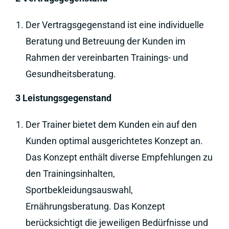
Der Vertragsgegenstand ist eine individuelle
Beratung und Betreuung der Kunden im
Rahmen der vereinbarten Trainings- und
Gesundheitsberatung.
3 Leistungsgegenstand
Der Trainer bietet dem Kunden ein auf den
Kunden optimal ausgerichtetes Konzept an.
Das Konzept enthält diverse Empfehlungen zu
den Trainingsinhalten,
Sportbekleidungsauswahl,
Ernährungsberatung. Das Konzept
berücksichtigt die jeweiligen Bedürfnisse und