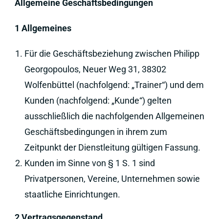
Allgemeine Geschäftsbedingungen
1 Allgemeines
Für die Geschäftsbeziehung zwischen Philipp
Georgopoulos, Neuer Weg 31, 38302
Wolfenbüttel (nachfolgend: „Trainer“) und dem
Kunden (nachfolgend: „Kunde“) gelten
ausschließlich die nachfolgenden Allgemeinen
Geschäftsbedingungen in ihrem zum
Zeitpunkt der Dienstleitung gültigen Fassung.
Kunden im Sinne von § 1 S. 1 sind
Privatpersonen, Vereine, Unternehmen sowie
staatliche Einrichtungen.
2 Vertragsgegenstand