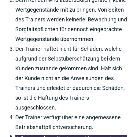
Wertgegenstände mit zu bringen. Von Seiten
des Trainers werden keinerlei Bewachung und
Sorgfaltspflichten für dennoch eingebrachte
Wertgegenstände übernommen.
Der Trainer haftet nicht für Schäden, welche
aufgrund der Selbstüberschätzung bei dem
Kunden zustande gekommen sind. Hält sich
der Kunde nicht an die Anweisungen des
Trainers und erleidet er dadurch die Schäden,
so ist die Haftung des Trainers
ausgeschlossen.
Der Trainer verfügt über eine angemessene
Betriebshaftpflichtversicherung.