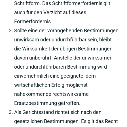
Schriftform. Das Schriftformerfordernis gilt
auch für den Verzicht auf dieses
Formerfordernis.
Sollte eine der vorangehenden Bestimmungen
unwirksam oder undurchführbar sein, bleibt
die Wirksamkeit der übrigen Bestimmungen
davon unberührt. Anstelle der unwirksamen
oder undurchführbaren Bestimmung wird
einvernehmlich eine geeignete, dem
wirtschaftlichen Erfolg möglichst
nahekommende rechtswirksame
Ersatzbestimmung getroffen.
Als Gerichtsstand richtet sich nach den
gesetzlichen Bestimmungen. Es gilt das Recht