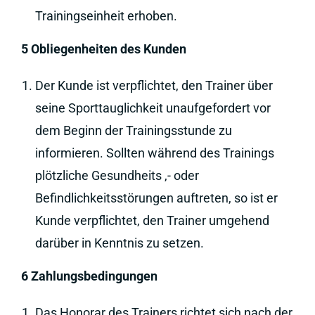
Trainingseinheit erhoben.
5 Obliegenheiten des Kunden
Der Kunde ist verpflichtet, den Trainer über
seine Sporttauglichkeit unaufgefordert vor
dem Beginn der Trainingsstunde zu
informieren. Sollten während des Trainings
plötzliche Gesundheits ,- oder
Befindlichkeitsstörungen auftreten, so ist er
Kunde verpflichtet, den Trainer umgehend
darüber in Kenntnis zu setzen.
6 Zahlungsbedingungen
Das Honorar des Trainers richtet sich nach der