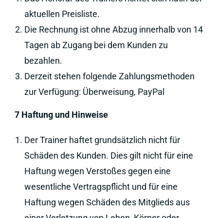
aktuellen Preisliste.
Die Rechnung ist ohne Abzug innerhalb von 14
Tagen ab Zugang bei dem Kunden zu
bezahlen.
Derzeit stehen folgende Zahlungsmethoden
zur Verfügung: Überweisung, PayPal
7 Haftung und Hinweise
Der Trainer haftet grundsätzlich nicht für
Schäden des Kunden. Dies gilt nicht für eine
Haftung wegen Verstoßes gegen eine
wesentliche Vertragspflicht und für eine
Haftung wegen Schäden des Mitglieds aus
einer Verletzung von Leben, Körper oder