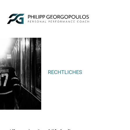
RECHTLICHES
AGB