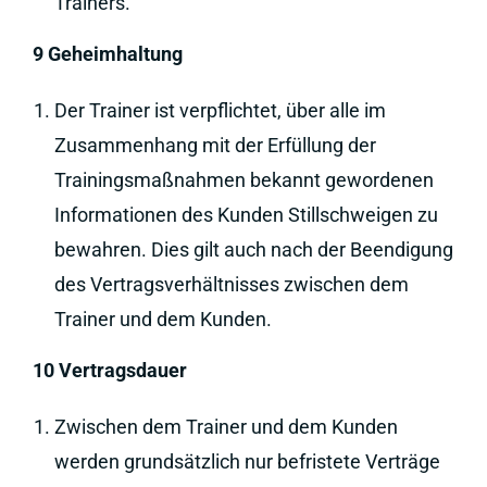
Trainers.
9 Geheimhaltung
Der Trainer ist verpflichtet, über alle im
Zusammenhang mit der Erfüllung der
Trainingsmaßnahmen bekannt gewordenen
Informationen des Kunden Stillschweigen zu
bewahren. Dies gilt auch nach der Beendigung
des Vertragsverhältnisses zwischen dem
Trainer und dem Kunden.
10 Vertragsdauer
Zwischen dem Trainer und dem Kunden
werden grundsätzlich nur befristete Verträge