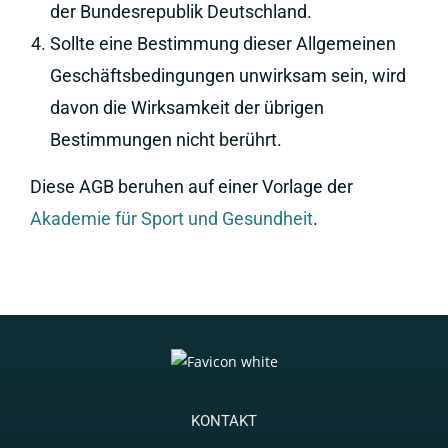
der Bundesrepublik Deutschland.
Sollte eine Bestimmung dieser Allgemeinen
Geschäftsbedingungen unwirksam sein, wird
davon die Wirksamkeit der übrigen
Bestimmungen nicht berührt.
Diese AGB beruhen auf einer Vorlage der
Akademie für Sport und Gesundheit
.
KONTAKT