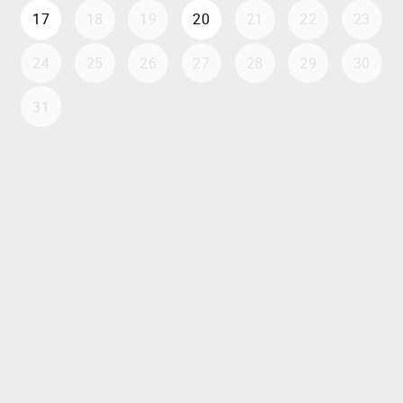
17
18
19
20
21
22
23
24
25
26
27
28
29
30
31