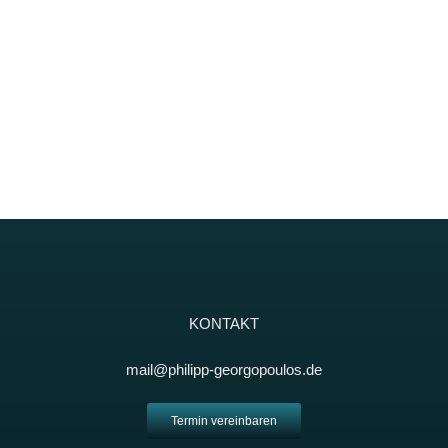
KONTAKT
mail@philipp-georgopoulos.de