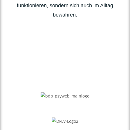
funktionieren, sondern sich auch im Alltag
bewähren.