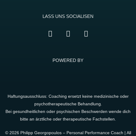
Termin vereinbaren
LASS UNS SOCIALISEN
POWERED BY
Haftungsausschluss: Coaching ersetzt keine medizinische oder
psychotherapeutische Behandlung.
Bei gesundheitlichen oder psychischen Beschwerden wende dich