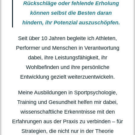
Rückschläge oder fehlende Erholung
können selbst die Besten daran
hindern, ihr Potenzial auszuschöpfen.
Seit über 10 Jahren begleite ich Athleten,
Performer und Menschen in Verantwortung
dabei, ihre Leistungsfähigkeit, ihr
Wohlbefinden und ihre persönliche
Entwicklung gezielt weiterzuentwickeln.
Meine Ausbildungen in Sportpsychologie,
Training und Gesundheit helfen mir dabei,
wissenschaftliche Erkenntnisse mit den
Erfahrungen aus der Praxis zu verbinden – für
Strategien, die nicht nur in der Theorie