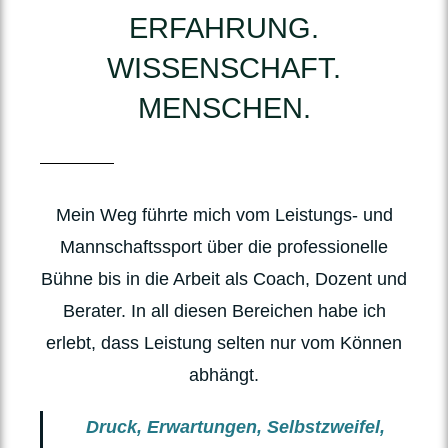
ERFAHRUNG.
WISSENSCHAFT.
MENSCHEN.
Mein Weg führte mich vom Leistungs- und
Mannschaftssport über die professionelle
Bühne bis in die Arbeit als Coach, Dozent und
Berater. In all diesen Bereichen habe ich
erlebt, dass Leistung selten nur vom Können
abhängt.
Druck, Erwartungen, Selbstzweifel,