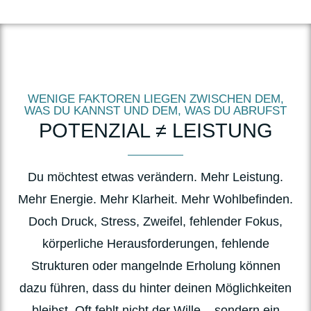
WENIGE FAKTOREN LIEGEN ZWISCHEN DEM,
WAS DU KANNST UND DEM, WAS DU ABRUFST
POTENZIAL ≠ LEISTUNG
Du möchtest etwas verändern. Mehr Leistung.
Mehr Energie. Mehr Klarheit. Mehr Wohlbefinden.
Doch Druck, Stress, Zweifel, fehlender Fokus,
körperliche Herausforderungen, fehlende
Strukturen oder mangelnde Erholung können
dazu führen, dass du hinter deinen Möglichkeiten
bleibst. Oft fehlt nicht der Wille – sondern ein