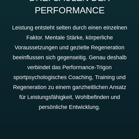
PERFORMANCE
Leistung entsteht selten durch einen einzelnen
Faktor. Mentale Stärke, körperliche
Voraussetzungen und gezielte Regeneration
beeinflussen sich gegenseitig. Genau deshalb
verbindet das Performance-Trigon
sportpsychologisches Coaching, Training und
Regeneration zu einem ganzheitlichen Ansatz
für Leistungsfähigkeit, Wohlbefinden und
persönliche Entwicklung.